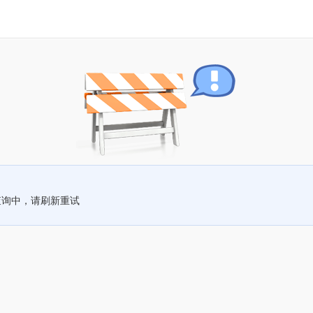
查询中，请刷新重试