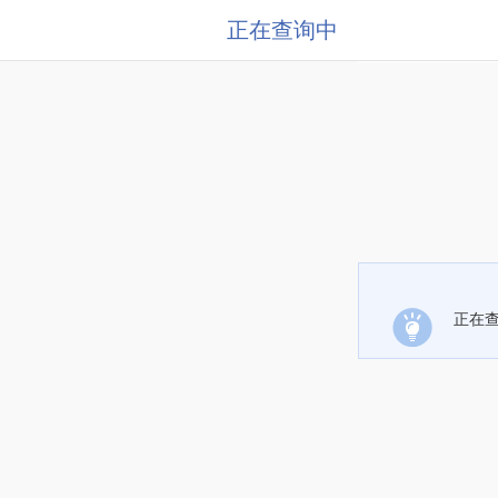
正在查询中
正在